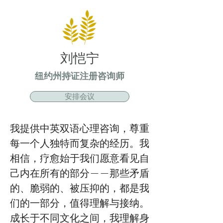
刘恺宁
纽约州持证注册咨询师
安排会议
我提供中英双语心理咨询，尊重
每一个人独特而复杂的经历。我
相信，疗愈始于我们愿意看见自
己内在所有的部分——那些矛盾
的、脆弱的、被压抑的，都是我
们的一部分，值得理解与接纳。
成长于不同文化之间，我理解身