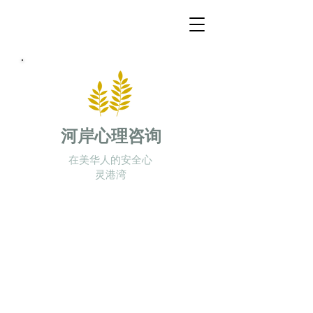
河岸心理咨询
在美华人的安全心
灵港湾