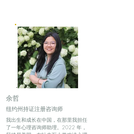
余哲
纽约州持证注册咨询师
我出生和成长在中国，在那里我担任
了一年心理咨询师助理。2022 年，