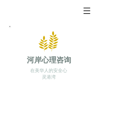
河岸心理咨询
在美华人的安全心
灵港湾