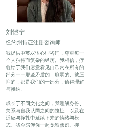
刘恺宁
纽约州持证注册咨询师
我提供中英双语心理咨询，尊重每一
个人独特而复杂的经历。我相信，疗
愈始于我们愿意看见自己内在所有的
部分——那些矛盾的、脆弱的、被压
抑的，都是我们的一部分，值得理解
与接纳。
成长于不同文化之间，我理解身份、
关系与自我认同之间的拉扯，以及在
适应与挣扎中延续下来的情绪与模
式。我会陪伴你一起觉察焦虑、抑