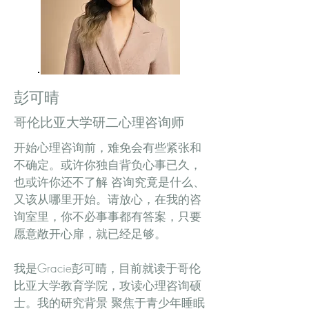
彭可晴
哥伦比亚大学研二心理咨询师
开始心理咨询前，难免会有些紧张和
不确定。或许你独自背负心事已久，
也或许你还不了解 咨询究竟是什么、
又该从哪里开始。请放心，在我的咨
询室里，你不必事事都有答案，只要
愿意敞开心扉，就已经足够。
我是Gracie彭可晴，目前就读于哥伦
比亚大学教育学院，攻读心理咨询硕
士。我的研究背景 聚焦于青少年睡眠