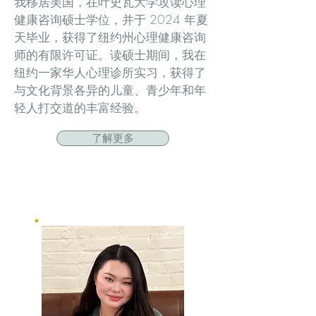
我移居美国，在叶史瓦大学攻读心理
健康咨询硕士学位，并于 2024 年夏
天毕业，获得了纽约州心理健康咨询
师的有限许可证。读硕士期间，我在
纽约一家华人心理诊所实习，获得了
与文化背景各异的儿童、青少年和年
轻人打交道的丰富经验。
了解更多