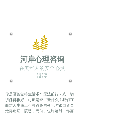
河岸心理咨询
在美华人的安全心灵
港湾
你是否曾觉得生活艰辛无法前行？或一切
彷佛都很好，可就是缺了些什么？我们在
面对人生路上不可避免的变化时很自然会
觉得迷茫，愤怒，无助。也许这时，你需