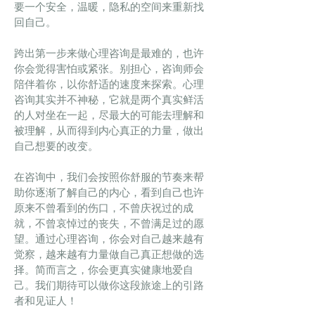
要一个安全，温暖，隐私的空间来重新找
回自己。
跨出第一步来做心理咨询是最难的，也许
你会觉得害怕或紧张。别担心，咨询师会
陪伴着你，以你舒适的速度来探索。心理
咨询其实并不神秘，它就是两个真实鲜活
的人对坐在一起，尽最大的可能去理解和
被理解，从而得到内心真正的力量，做出
自己想要的改变。
在咨询中，我们会按照你舒服的节奏来帮
助你逐渐了解自己的内心，看到自己也许
原来不曾看到的伤口，不曾庆祝过的成
就，不曾哀悼过的丧失，不曾满足过的愿
望。通过心理咨询，你会对自己越来越有
觉察，越来越有力量做自己真正想做的选
择。简而言之，你会更真实健康地爱自
己。我们期待可以做你这段旅途上的引路
者和见证人！