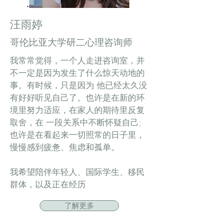
汪雨婷
哥伦比亚大学研二心理咨询师
我常常觉得，一个人走进咨询室，并
不一定是因为发生了什么惊天动地的
事。有时候，只是因为 他已经太久没
有好好听见自己了。也许是在新的环
境里努力适应，在家人的期待里反复
取舍，在 一段关系中不断怀疑自己;
也许是在看起来一切照常的日子里，
慢慢感到疲惫、焦虑和孤单。
我希望陪伴年轻人、国际学生、移民
群体，以及正在经历
了解更多