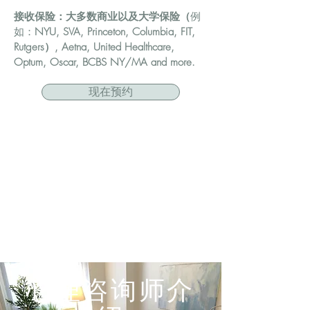
​接收保险：大多数商业以及大学保险（
例
如：
NYU, SVA, Princeton, Columbia, FIT,
Rutgers）, Aetna, United Healthcare,
Optum, Oscar, BCBS NY/MA and more.
现在预约
心理咨询师介