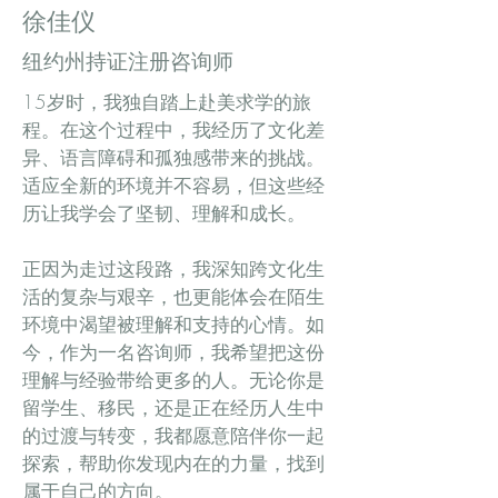
徐佳仪
纽约州持证注册咨询师
15岁时，我独自踏上赴美求学的旅
程。在这个过程中，我经历了文化差
异、语言障碍和孤独感带来的挑战。
适应全新的环境并不容易，但这些经
历让我学会了坚韧、理解和成长。
正因为走过这段路，我深知跨文化生
活的复杂与艰辛，也更能体会在陌生
环境中渴望被理解和支持的心情。如
今，作为一名咨询师，我希望把这份
理解与经验带给更多的人。无论你是
留学生、移民，还是正在经历人生中
的过渡与转变，我都愿意陪伴你一起
探索，帮助你发现内在的力量，找到
属于自己的方向。