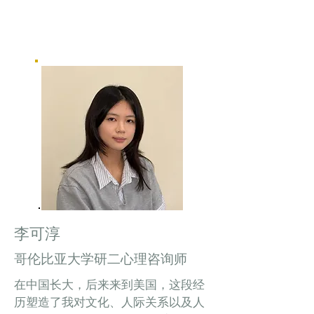
李可淳
哥伦比亚大学研二心理咨询师
在中国长大，后来来到美国，这段经
历塑造了我对文化、人际关系以及人