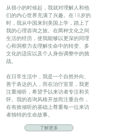
从很小的时候起，我就对理解人和他
们的内心世界充满了兴趣。在18岁的
时，我从中国来到美国上学，踏上了
我的心理咨询之旅。在两种文化之间
生活的经历，使我能够以更深的同理
心和洞察力去理解生命中的转变、多
文化的适应以及个人身份调整中的挑
战。
在日常生活中，我是一个自然外向、
善于表达的人，而在治疗室里，我更
注重倾听，希望予以来访者专注和关
怀。我的咨询风格开放而注重合作，
在有效倾听的基础上尊重每一位来访
者独特的生命故事。
了解更多