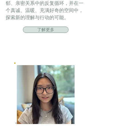
郁、亲密关系中的反复循环，并在一
个真诚、温暖、充满好奇的空间中，
探索新的理解与行动的可能。
了解更多