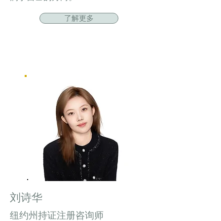
了解更多
刘诗华
纽约州持证注册咨询师