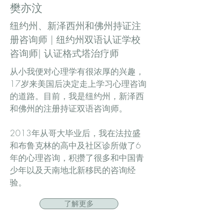
樊亦汶
纽约州、新泽西州和佛州持证注
册咨询师 | 纽约州双语认证学校
咨询师| 认证格式塔治疗师
从小我便对心理学有很浓厚的兴趣，
17岁来美国后决定走上学习心理咨询
的道路。目前，我是纽约州，新泽西
和佛州的注册持证双语咨询师。
2013年从哥大毕业后，我在法拉盛
和布鲁克林的高中及社区诊所做了6
年的心理咨询，积攒了很多和中国青
少年以及天南地北新移民的咨询经
验。
了解更多