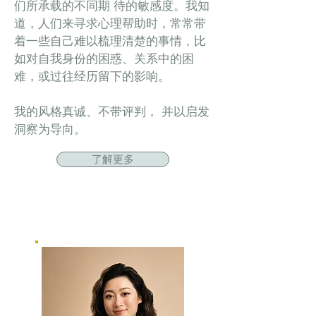
们所承载的不同期 待的敏感度。我知
道，人们来寻求心理帮助时，常常带
着一些自己难以梳理清楚的事情，比
如对自我身份的困惑、关系中的困
难，或过往经历留下的影响。
我的风格真诚、不带评判， 并以启发
洞察为导向。
了解更多