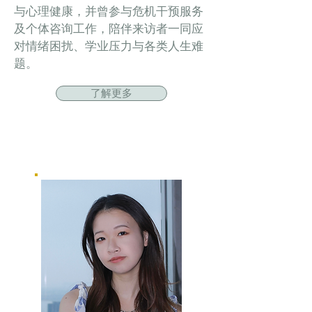
与心理健康，并曾参与危机干预服务
及个体咨询工作，陪伴来访者一同应
对情绪困扰、学业压力与各类人生难
题。
了解更多