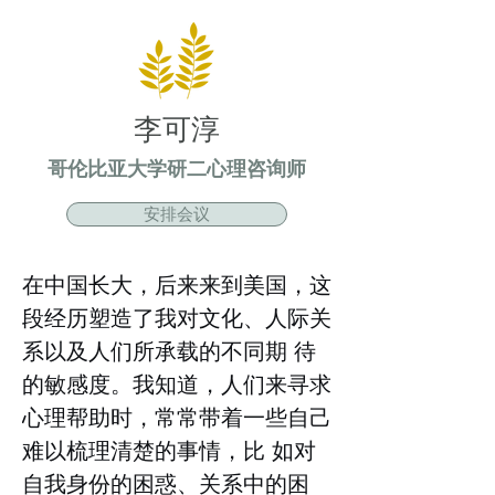
李可淳
哥伦比亚大学研二心理咨询师
安排会议
在中国长大，后来来到美国，这
段经历塑造了我对文化、人际关
系以及人们所承载的不同期 待
的敏感度。我知道，人们来寻求
心理帮助时，常常带着一些自己
难以梳理清楚的事情，比 如对
自我身份的困惑、关系中的困