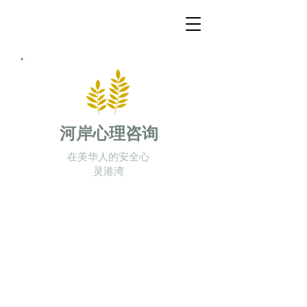
河岸心理咨询
在美华人的安全心
灵港湾