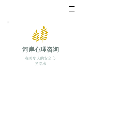
河岸心理咨询
在美华人的安全心
灵港湾