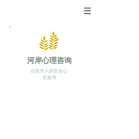
河岸心理咨询
在美华人的安全心
灵港湾